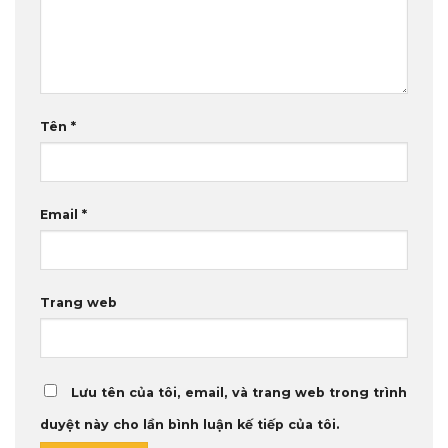
Tên
*
Email
*
Trang web
Lưu tên của tôi, email, và trang web trong trình
duyệt này cho lần bình luận kế tiếp của tôi.