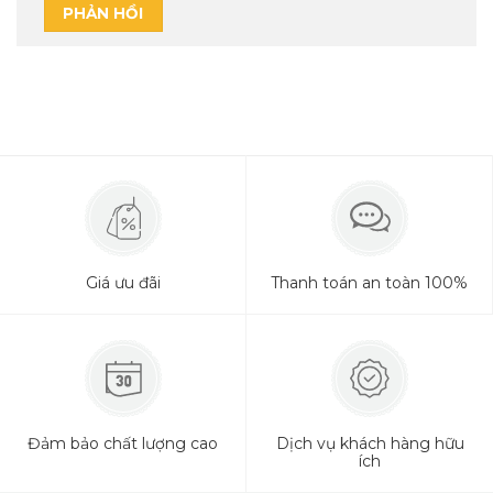
Giá ưu đãi
Thanh toán an toàn 100%
Đảm bảo chất lượng cao
Dịch vụ khách hàng hữu
ích