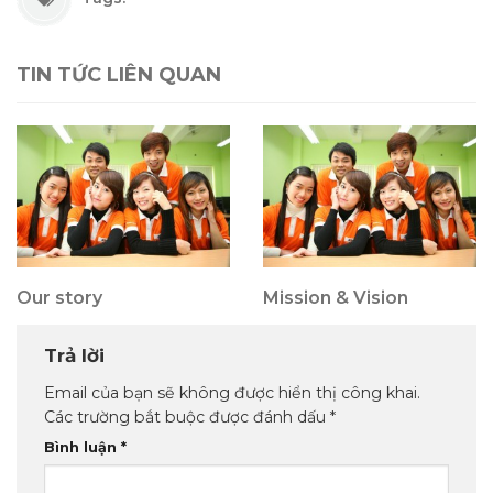
TIN TỨC LIÊN QUAN
Our story
Mission & Vision
Trả lời
Email của bạn sẽ không được hiển thị công khai.
Các trường bắt buộc được đánh dấu
*
Bình luận
*