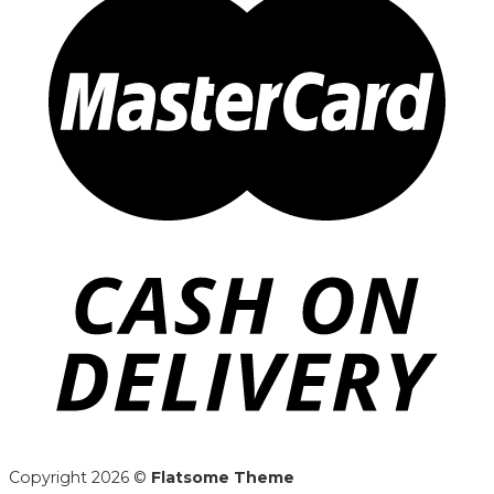
Copyright 2026 ©
Flatsome Theme