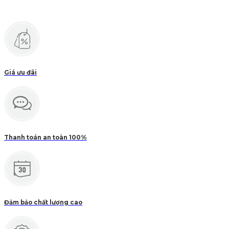
Giá ưu đãi
Thanh toán an toàn 100%
Đảm bảo chất lượng cao