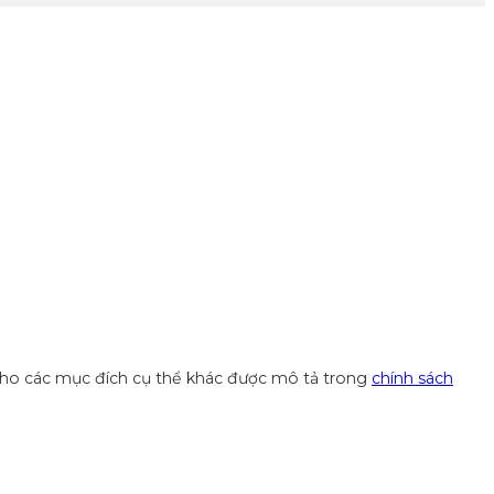
 cho các mục đích cụ thể khác được mô tả trong
chính sách