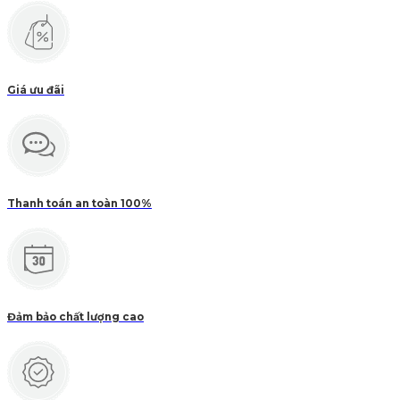
Giá ưu đãi
Thanh toán an toàn 100%
Đảm bảo chất lượng cao