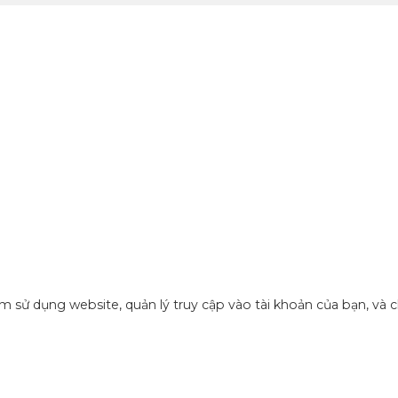
ệm sử dụng website, quản lý truy cập vào tài khoản của bạn, và