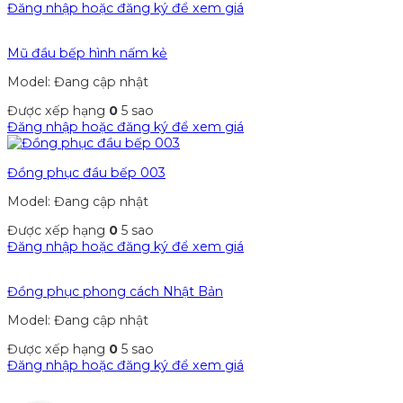
Đăng nhập hoặc đăng ký để xem giá
Mũ đầu bếp hình nấm kẻ
Model: Đang cập nhật
Được xếp hạng
0
5 sao
Đăng nhập hoặc đăng ký để xem giá
Đồng phục đầu bếp 003
Model: Đang cập nhật
Được xếp hạng
0
5 sao
Đăng nhập hoặc đăng ký để xem giá
Đồng phục phong cách Nhật Bản
Model: Đang cập nhật
Được xếp hạng
0
5 sao
Đăng nhập hoặc đăng ký để xem giá