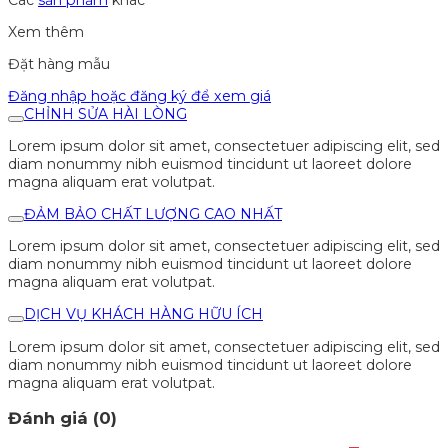
Xem thêm
Đặt hàng mẫu
Đăng nhập hoặc đăng ký để xem giá
CHỈNH SỬA HÀI LÒNG
Lorem ipsum dolor sit amet, consectetuer adipiscing elit, sed
diam nonummy nibh euismod tincidunt ut laoreet dolore
magna aliquam erat volutpat.
ĐẢM BẢO CHẤT LƯỢNG CAO NHẤT
Lorem ipsum dolor sit amet, consectetuer adipiscing elit, sed
diam nonummy nibh euismod tincidunt ut laoreet dolore
magna aliquam erat volutpat.
DỊCH VỤ KHÁCH HÀNG HỮU ÍCH
Lorem ipsum dolor sit amet, consectetuer adipiscing elit, sed
diam nonummy nibh euismod tincidunt ut laoreet dolore
magna aliquam erat volutpat.
Đánh giá (0)