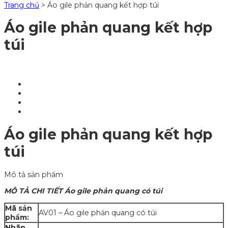
Trang chủ
>
Áo gile phản quang kết hợp túi
Áo gile phản quang kết hợp
túi
Áo gile phản quang kết hợp
túi
Mô tả sản phẩm
MÔ TẢ CHI TIẾT Áo gile phản quang có túi
Mã sản
AV01 – Áo gile phản quang có túi
phẩm:
Nhãn