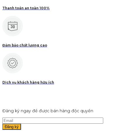
Thanh toán an toàn 100%
Đảm bảo chất lượng cao
Dịch vụ khách hàng hữu ích
Đăng ký ngay để được bán hàng độc quyền