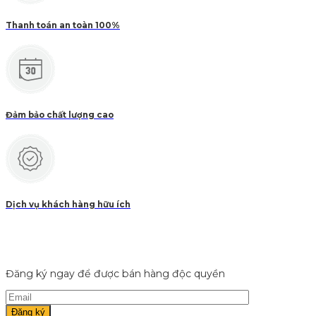
Thanh toán an toàn 100%
Đảm bảo chất lượng cao
Dịch vụ khách hàng hữu ích
Đăng ký ngay để được bán hàng độc quyền