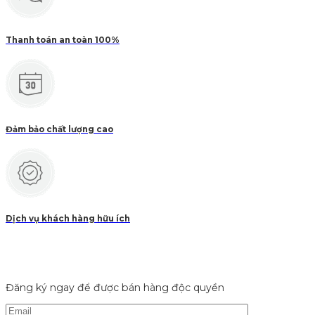
Thanh toán an toàn 100%
Đảm bảo chất lượng cao
Dịch vụ khách hàng hữu ích
Đăng ký ngay để được bán hàng độc quyền