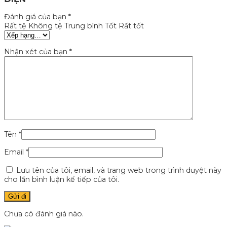
Đánh giá của bạn
*
Rất tệ
Không tệ
Trung bình
Tốt
Rất tốt
Nhận xét của bạn
*
Tên
*
Email
*
Lưu tên của tôi, email, và trang web trong trình duyệt này
cho lần bình luận kế tiếp của tôi.
Chưa có đánh giá nào.