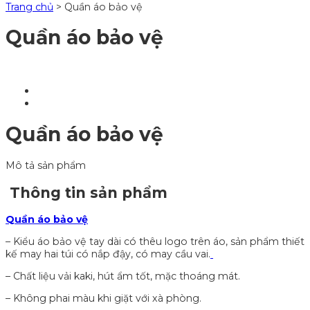
Trang chủ
>
Quần áo bảo vệ
Quần áo bảo vệ
Quần áo bảo vệ
Mô tả sản phẩm
Thông tin sản phẩm
Quần áo bảo vệ
– Kiểu áo bảo vệ tay dài có thêu logo trên áo, sản phẩm thiết
kế may hai túi có nắp đậy, có may cầu vai.
– Chất liệu vải kaki, hút ẩm tốt, mặc thoáng mát.
– Không phai màu khi giặt với xà phòng.