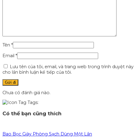
Tên
*
Email
*
Lưu tên của tôi, email, và trang web trong trình duyệt này
cho lần bình luận kế tiếp của tôi.
Chưa có đánh giá nào.
Tags:
Có thể bạn cũng thích
Bao Bọc Giày Phòng Sạch Dùng Một Lần