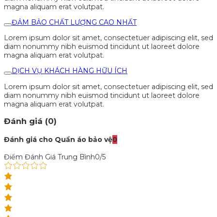
magna aliquam erat volutpat.
ĐẢM BẢO CHẤT LƯỢNG CAO NHẤT
Lorem ipsum dolor sit amet, consectetuer adipiscing elit, sed
diam nonummy nibh euismod tincidunt ut laoreet dolore
magna aliquam erat volutpat.
DỊCH VỤ KHÁCH HÀNG HỮU ÍCH
Lorem ipsum dolor sit amet, consectetuer adipiscing elit, sed
diam nonummy nibh euismod tincidunt ut laoreet dolore
magna aliquam erat volutpat.
Đánh giá (0)
Đánh giá cho Quần áo bảo vệ
0
Điểm Đánh Giá Trung Bình
0/5