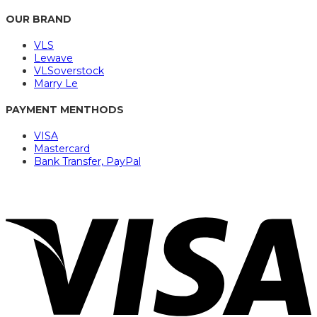
OUR BRAND
VLS
Lewave
VLSoverstock
Marry Le
PAYMENT MENTHODS
VISA
Mastercard
Bank Transfer, PayPal