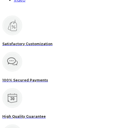
Video
Satisfactory Customization
100% Secured Payments
High Quality Guarantee