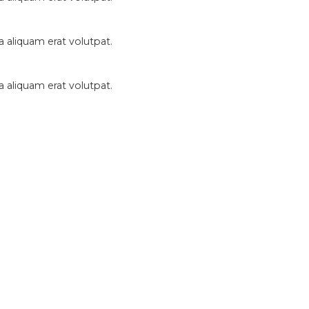
 aliquam erat volutpat.
 aliquam erat volutpat.