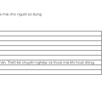
ải mái cho người sử dụng.
n. Thiết kế chuyên nghiệp và thoải mái khi hoạt động.