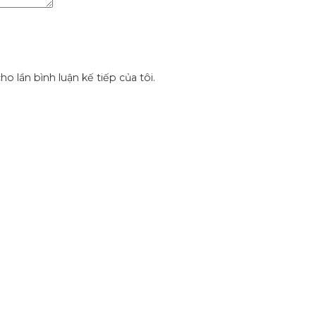
ho lần bình luận kế tiếp của tôi.