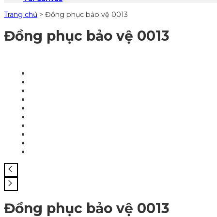
Trang chủ
>
Đồng phục bảo vệ 0013
Đồng phục bảo vệ 0013
Đồng phục bảo vệ 0013