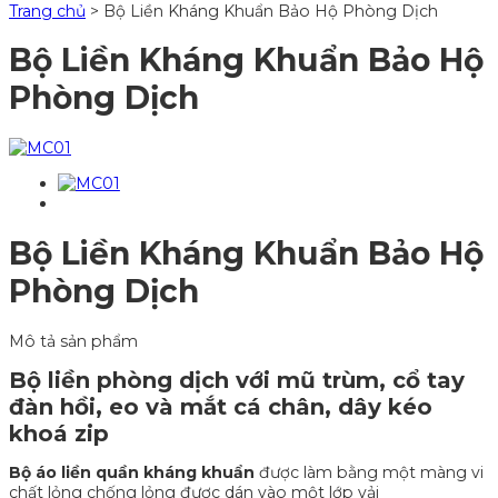
Trang chủ
>
Bộ Liền Kháng Khuẩn Bảo Hộ Phòng Dịch
Bộ Liền Kháng Khuẩn Bảo Hộ
Phòng Dịch
Bộ Liền Kháng Khuẩn Bảo Hộ
Phòng Dịch
Mô tả sản phẩm
Bộ liền phòng dịch với mũ trùm, cổ tay
đàn hồi, eo và mắt cá chân, dây kéo
khoá zip
Bộ áo liền quần kháng khuẩn
được làm bằng một màng vi
chất lỏng chống lỏng được dán vào một lớp vải