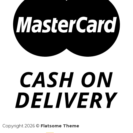
Copyright 2026 ©
Flatsome Theme