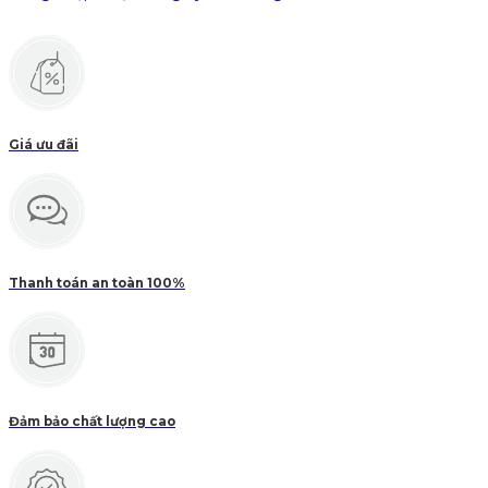
Giá ưu đãi
Thanh toán an toàn 100%
Đảm bảo chất lượng cao