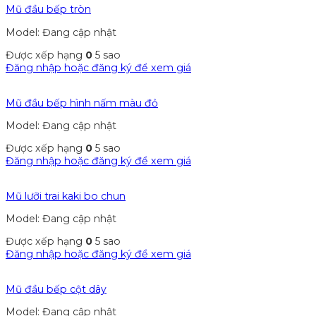
Mũ đầu bếp tròn
Model: Đang cập nhật
Được xếp hạng
0
5 sao
Đăng nhập hoặc đăng ký để xem giá
Mũ đầu bếp hình nấm màu đỏ
Model: Đang cập nhật
Được xếp hạng
0
5 sao
Đăng nhập hoặc đăng ký để xem giá
Mũ lưỡi trai kaki bo chun
Model: Đang cập nhật
Được xếp hạng
0
5 sao
Đăng nhập hoặc đăng ký để xem giá
Mũ đầu bếp cột dây
Model: Đang cập nhật