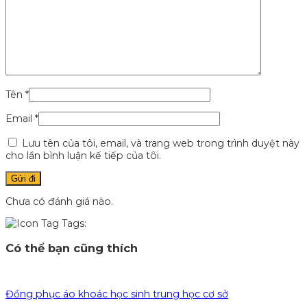
Tên
*
Email
*
Lưu tên của tôi, email, và trang web trong trình duyệt này
cho lần bình luận kế tiếp của tôi.
Chưa có đánh giá nào.
Tags:
Có thể bạn cũng thích
Đồng phục áo khoác học sinh trung học cơ sở