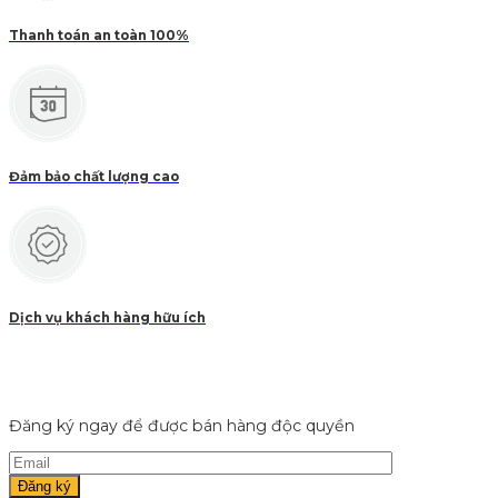
Thanh toán an toàn 100%
Đảm bảo chất lượng cao
Dịch vụ khách hàng hữu ích
Đăng ký ngay để được bán hàng độc quyền