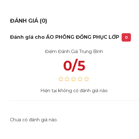
ĐÁNH GIÁ (0)
Đánh giá cho ÁO PHÔNG ĐỒNG PHỤC LỚP
0
Điểm Đánh Giá Trung Bình
0/5
Hiện tại không có đánh giá nào
Chưa có đánh giá nào.