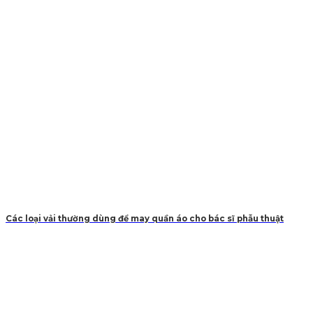
Các loại vải thường dùng để may quần áo cho bác sĩ phẫu thuật