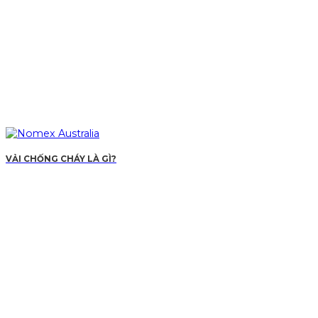
VẢI CHỐNG CHÁY LÀ GÌ?