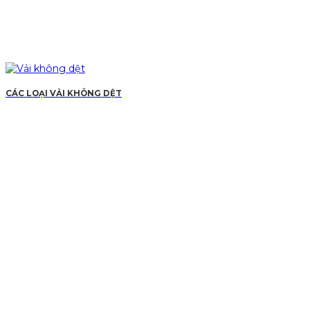
CÁC LOẠI VẢI KHÔNG DỆT