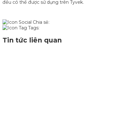
đều có thể được sử dụng trên Tyvek.
Chia sẻ:
Tags:
Tin tức liên quan